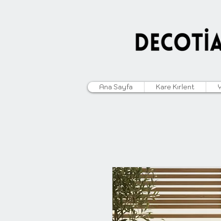
Ana Sayfa
Kare Kırlent