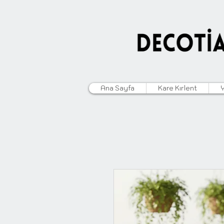
Ana Sayfa
Kare Kırlent